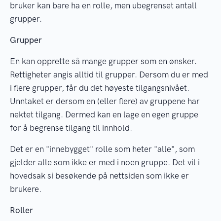
bruker kan bare ha en rolle, men ubegrenset antall
grupper.
Grupper
En kan opprette så mange grupper som en ønsker.
Rettigheter angis alltid til grupper. Dersom du er med
i flere grupper, får du det høyeste tilgangsnivået.
Unntaket er dersom en (eller flere) av gruppene har
nektet tilgang. Dermed kan en lage en egen gruppe
for å begrense tilgang til innhold.
Det er en "innebygget" rolle som heter "alle", som
gjelder alle som ikke er med i noen gruppe. Det vil i
hovedsak si besøkende på nettsiden som ikke er
brukere.
Roller